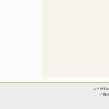
小说网上所有
如果版