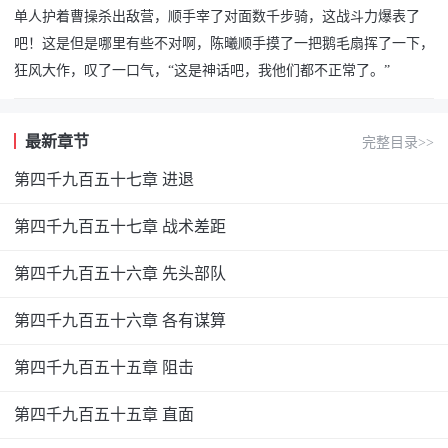
单人护着曹操杀出敌营，顺手宰了对面数千步骑，这战斗力爆表了
吧！这是但是哪里有些不对啊，陈曦顺手摸了一把鹅毛扇挥了一下，
狂风大作，叹了一口气，“这是神话吧，我他们都不正常了。”
最新章节
完整目录>>
第四千九百五十七章 进退
第四千九百五十七章 战术差距
第四千九百五十六章 先头部队
第四千九百五十六章 各有谋算
第四千九百五十五章 阻击
第四千九百五十五章 直面