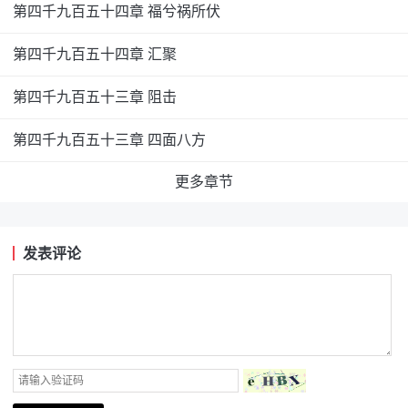
第四千九百五十四章 福兮祸所伏
第四千九百五十四章 汇聚
第四千九百五十三章 阻击
第四千九百五十三章 四面八方
更多章节
发表评论