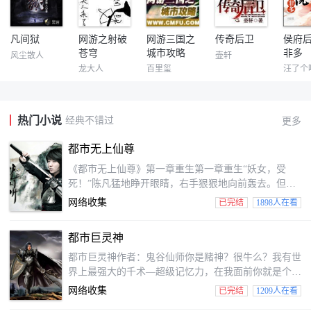
凡间狱
网游之射破
网游三国之
传奇后卫
侯府
苍穹
城市攻略
非多
风尘散人
壶轩
龙大人
百里玺
汪了个
热门小说
经典不错过
更多
都市无上仙尊
《都市无上仙尊》第一章重生第一章重生“妖女，受
死！”陈凡猛地睁开眼睛，右手狠狠地向前轰去。但接
着，他便愣住了。只见眼前是一个穿着黑色流苏裙的美
网络收集
已完结
1898人在看
女，肌肤雪白，绝美的脸庞没有一丝瑕疵，琉璃般的眸
子闪烁着明亮的光泽。“陈凡，你要造反是吧？”秦雨娆
都市巨灵神
狠狠咬着牙，森然说道，这个陈凡，上课睡觉，反了他
了！看着秦雨娆那愤怒的神情，陈凡带着一丝茫然地向
都市巨灵神作者：鬼谷仙师你是赌神？很牛么？我有世
四周看去，只见这里乃是一个陌生的课堂，此时，一众
界上最强大的千术—超级记忆力，在我面前你就是个
学生正带着震惊之...
渣。你是象人族第一高手？家伙事巨大到无人能比？我
网络收集
已完结
1209人在看
笑了，你居然和巨人比家伙事。你是家里有权有势？我