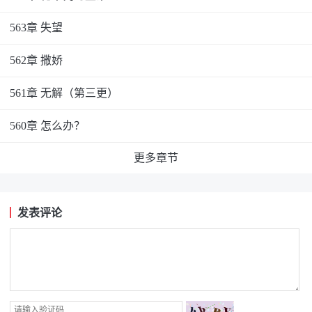
563章 失望
562章 撒娇
561章 无解（第三更）
560章 怎么办？
更多章节
发表评论