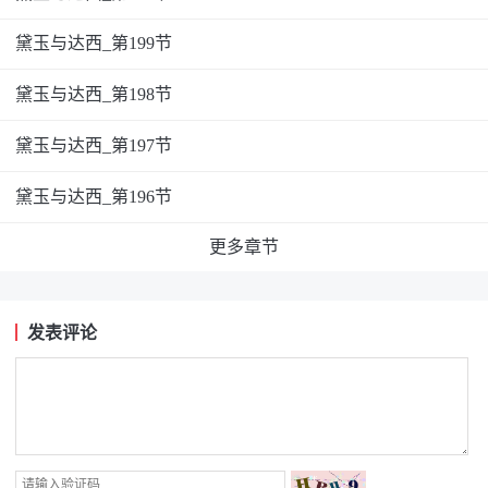
黛玉与达西_第199节
黛玉与达西_第198节
黛玉与达西_第197节
黛玉与达西_第196节
更多章节
发表评论