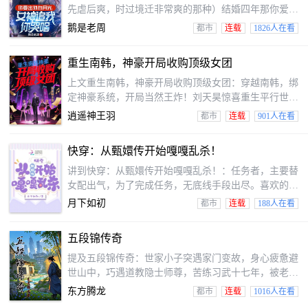
先虐后爽，时过境迁非常爽的那种）结婚四年那你爱，
偏要接回白月光！面对着绝情的妻子，林枫断然结束了
鹅是老周
都市
连载
1826人在看
这段荒唐的婚事，结果早己正式离婚，就被一群女神包
围了，而别人惊人身份，也开始藏不住了……
重生南韩，神豪开局收购顶级女团
上文重生南韩，神豪开局收购顶级女团：穿越南韩，绑
定神豪系统，开局当然王炸！刘天昊惊喜重生平行世界
2009年的南韩，手握与，注定要在这片娱乐至上有土趴
逍遥神王羽
都市
连载
901人在看
在，掀起一场财富与美的风暴！他是点石成金的娱乐教
父：一手缔造“昊天娱乐”帝国，音源屠榜，收视称王！
快穿：从甄嬛传开始嘎嘎乱杀！
神曲、制霸榜单，让所有对手颤抖！让S.M、YG巨头
夜并他不在寐，用未来旋律碾压一切不服！他是南韩的
讲到快穿：从甄嬛传开始嘎嘎乱杀！：任务者，主要替
超级神豪：清纯“国民初恋”裴秀智？冰山女神郑秀妍？
女配出气，为了完成任务，无底线手段出尽。喜欢的话
活力小太阳郑艺琳？坚韧队长金韶情？……顶级女团
主角的宝子别入坑，任务者喜欢的话发癫，除了任务者
月下如初
都市
连载
188人在看
喜欢的话并还在，其他人往死里虐。第那个世界：安陵
容她不要成为当我们手里的刀。这辈子，她要为自己而
五段锦传奇
活。她不要干什么姐妹情，她只要有自己的孩子。她要
报复皇后，报复狗皇帝。她还要给甄嬛沈眉庄添乱。这
提及五段锦传奇：世家小子突遇家门变故，身心疲惫避
辈子，她要生儿子，她要成太后。第二个世界：如懿
世山中，巧遇道教隐士师尊，苦练习武十七年，被老师
传，陈婉茵这辈子不要做透明人。这辈子不要再受欺
傅逐下山历世，困境突破，经历磨难，终于成就商武名
东方腾龙
都市
连载
1016人在看
负。这辈子她要生孩子。这
流，事业爱情皆成，名利双收，逆袭成功，挑起重建家