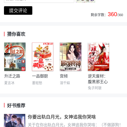
360
剩余字数：
/360
猜你喜欢
升迁之路
一品御厨
宫倾
逆天废材：
腹黑邪王心
夏言冰
墨轻愁
泪千姒
尖宠
兔子阿银
好书推荐
你要出轨白月光，女神追我你哭啥
关于在你出轨白月光，女神追我你哭啥：（不做舔狗！