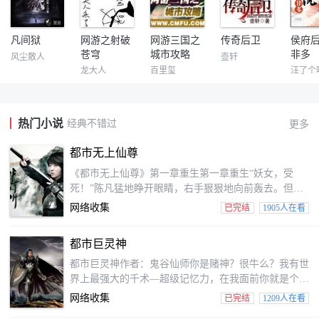
凡间狱
网游之射破
网游三国之
传奇后卫
侯府
苍穹
城市攻略
非多
风尘散人
壶轩
龙大人
百里玺
汪了个
热门小说
经典不错过
更多
都市无上仙尊
《都市无上仙尊》第一章重生第一章重生“妖女，受
死！”陈凡猛地睁开眼睛，右手狠狠地向前轰去。但接
着，他便愣住了。只见眼前是一个穿着黑色流苏裙的美
网络收集
已完结
1905人在看
女，肌肤雪白，绝美的脸庞没有一丝瑕疵，琉璃般的眸
子闪烁着明亮的光泽。“陈凡，你要造反是吧？”秦雨娆
都市巨灵神
狠狠咬着牙，森然说道，这个陈凡，上课睡觉，反了他
了！看着秦雨娆那愤怒的神情，陈凡带着一丝茫然地向
都市巨灵神作者：鬼谷仙师你是赌神？很牛么？我有世
四周看去，只见这里乃是一个陌生的课堂，此时，一众
界上最强大的千术—超级记忆力，在我面前你就是个
学生正带着震惊之...
渣。你是象人族第一高手？家伙事巨大到无人能比？我
网络收集
已完结
1209人在看
笑了，你居然和巨人比家伙事。你是家里有权有势？我